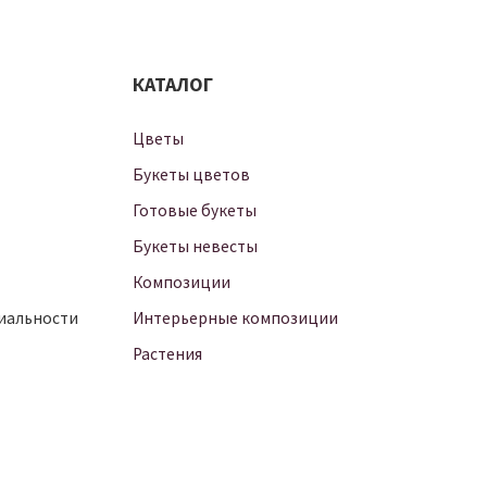
КАТАЛОГ
Цветы
Букеты цветов
Готовые букеты
Букеты невесты
Композиции
иальности
Интерьерные композиции
Растения