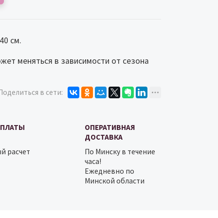
40 см.
жет меняться в зависимости от сезона
Поделиться в сети:
ОПЛАТЫ
ОПЕРАТИВНАЯ
ДОСТАВКА
й расчет
По Минску в течение
часа!
Ежедневно по
Минской области