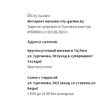
Интернет магазин city-garden.by
Зарегистрирован в Торговом реестре
№559603 от 015.06.2023 г.
Адреса салонов:
Круглосуточный магазин в ТЦ Рига
ул. Сурганова, 50 (вход в супермаркет
Соседи)
Круглосуточно
Салон с террасой
ул. Сурганова, 50/1 (вход со стороны ул.
Беды)
с 9:00 до 21:00 без выходных