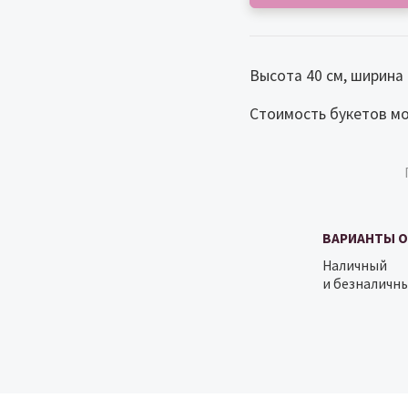
Высота 40 см, ширина 
Cтоимость букетов мо
ВАРИАНТЫ 
Наличный
и безналичны