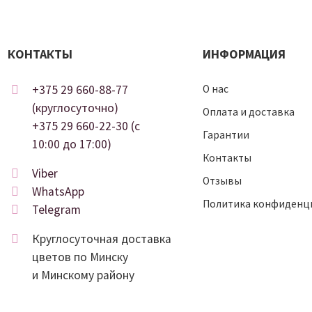
КОНТАКТЫ
ИНФОРМАЦИЯ
+375 29 660-88-77
О нас
(круглосуточно)
Оплата и доставка
+375 29 660-22-30 (c
Гарантии
10:00 до 17:00)
Контакты
Viber
Отзывы
WhatsApp
Политика конфиденц
Telegram
Круглосуточная доставка
цветов по Минску
и Минскому району