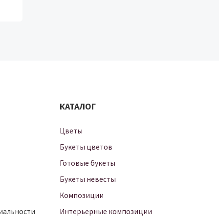
КАТАЛОГ
Цветы
Букеты цветов
Готовые букеты
Букеты невесты
Композиции
иальности
Интерьерные композиции