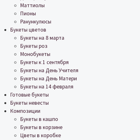
Маттиолы
Пионы
Ранункулюсы
Букеты цветов
Букеты на 8 марта
Букеты роз
Монобукеты
Букеты к 1 сентября
Букеты на День Учителя
Букеты на День Матери
Букеты на 14 февраля
Готовые букеты
Букеты невесты
Композиции
Букеты в кашпо
Букеты в корзине
Цветы в коробке