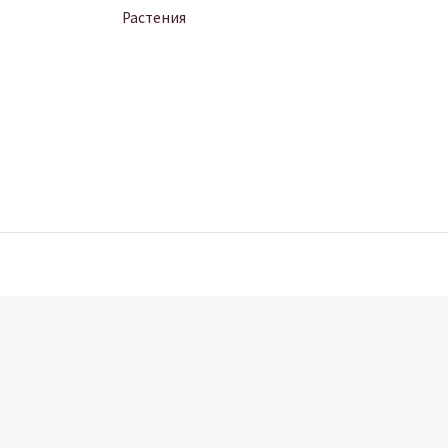
Растения