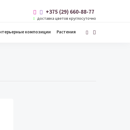
+375 (29) 660-88-77
доставка цветов круглосуточно
нтерьерные композиции
Растения