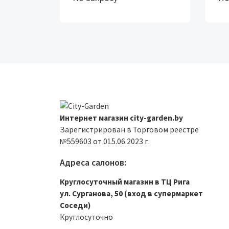
Интернет магазин city-garden.by
Зарегистрирован в Торговом реестре
№559603 от 015.06.2023 г.
Адреса салонов:
Круглосуточный магазин в ТЦ Рига
ул. Сурганова, 50 (вход в супермаркет
Соседи)
Круглосуточно