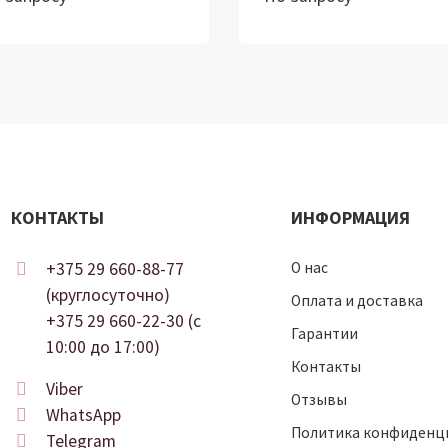
КОНТАКТЫ
ИНФОРМАЦИЯ
+375 29 660-88-77
О нас
(круглосуточно)
Оплата и доставка
+375 29 660-22-30 (c
Гарантии
10:00 до 17:00)
Контакты
Viber
Отзывы
WhatsApp
Политика конфиденц
Telegram