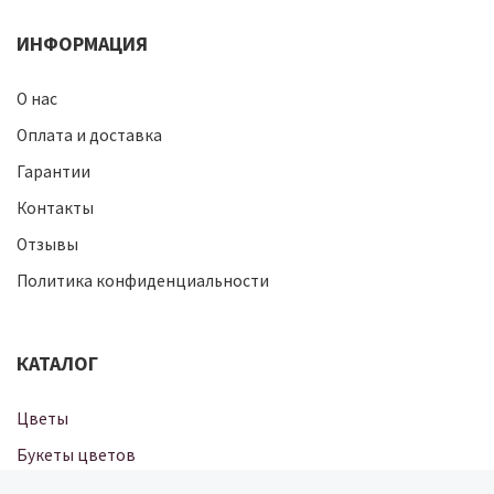
ИНФОРМАЦИЯ
О нас
Оплата и доставка
Гарантии
Контакты
Отзывы
Политика конфиденциальности
КАТАЛОГ
Цветы
Букеты цветов
Цветы
Готовые букеты