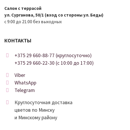
Салон с террасой
ул. Сурганова, 50/1 (вход со стороны ул. Беды)
с 9:00 до 21:00 без выходных
КОНТАКТЫ
+375 29 660-88-77 (круглосуточно)
+375 29 660-22-30 (c 10:00 до 17:00)
Viber
WhatsApp
Telegram
Круглосуточная доставка
цветов по Минску
и Минскому району