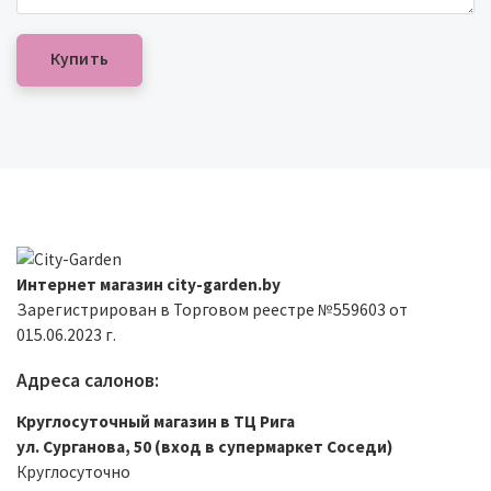
Интернет магазин city-garden.by
Зарегистрирован в Торговом реестре №559603 от
015.06.2023 г.
Адреса салонов:
Круглосуточный магазин в ТЦ Рига
ул. Сурганова, 50 (вход в супермаркет Соседи)
Круглосуточно