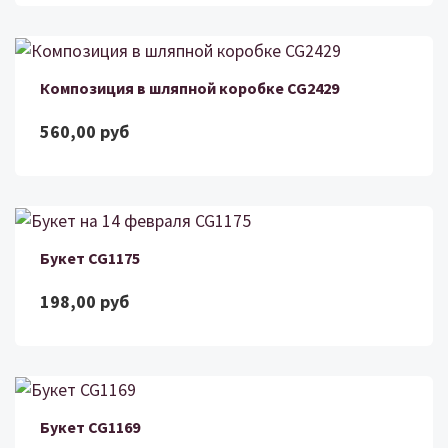
Композиция в шляпной коробке CG2429
560,00 руб
Букет CG1175
198,00 руб
Букет CG1169