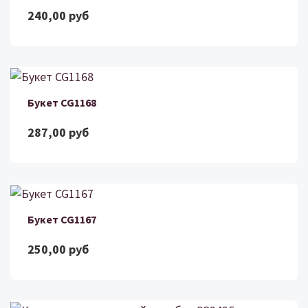
240,00 руб
Букет CG1168
287,00 руб
Букет CG1167
250,00 руб