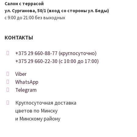
Салон с террасой
ул. Сурганова, 50/1 (вход со стороны ул. Беды)
с 9:00 до 21:00 без выходных
КОНТАКТЫ
+375 29 660-88-77 (круглосуточно)
+375 29 660-22-30 (c 10:00 до 17:00)
Viber
WhatsApp
Telegram
Круглосуточная доставка
цветов по Минску
и Минскому району