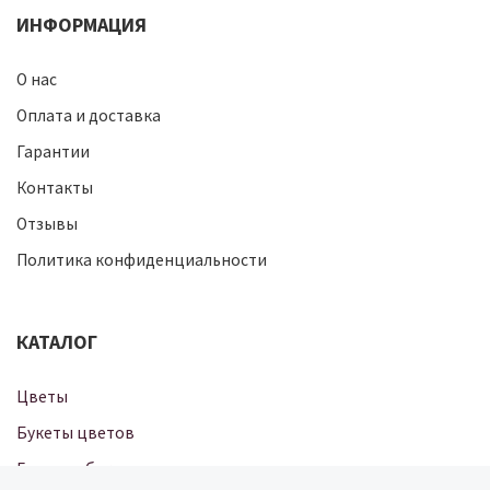
ИНФОРМАЦИЯ
О нас
Оплата и доставка
Гарантии
Контакты
Отзывы
Политика конфиденциальности
КАТАЛОГ
Цветы
Букеты цветов
Готовые букеты
Цветы