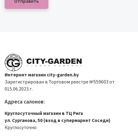
Интернет магазин city-garden.by
Зарегистрирован в Торговом реестре №559603 от
015.06.2023 г.
Адреса салонов:
Круглосуточный магазин в ТЦ Рига
ул. Сурганова, 50 (вход в супермаркет Соседи)
Круглосуточно